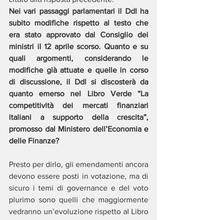
Nei vari passaggi parlamentari il Ddl ha 
subito modifiche rispetto al testo che 
era stato approvato dal Consiglio dei 
ministri il 12 aprile scorso. Quanto e su 
quali argomenti, considerando le 
modifiche già attuate e quelle in corso 
di discussione, il Ddl si discosterà da 
quanto emerso nel Libro Verde “La 
competitività dei mercati finanziari 
italiani a supporto della crescita”, 
promosso dal Ministero dell’Economia e 
delle Finanze?
Presto per dirlo, gli emendamenti ancora 
devono essere posti in votazione, ma di 
sicuro i temi di governance e del voto 
plurimo sono quelli che maggiormente 
vedranno un’evoluzione rispetto al Libro 