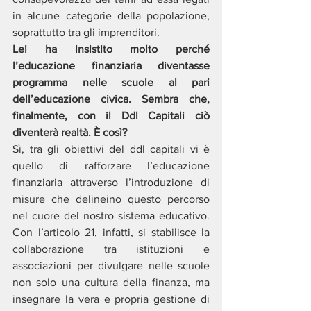
in alcune categorie della popolazione, 
soprattutto tra gli imprenditori.
Lei ha insistito molto perché 
l’educazione finanziaria diventasse 
programma nelle scuole al pari 
dell’educazione civica. Sembra che, 
finalmente, con il Ddl Capitali ciò 
diventerà realtà. È così?
Sì, tra gli obiettivi del ddl capitali vi è 
quello di rafforzare l’educazione 
finanziaria attraverso l’introduzione di 
misure che delineino questo percorso 
nel cuore del nostro sistema educativo. 
Con l’articolo 21, infatti, si stabilisce la 
collaborazione tra istituzioni e 
associazioni per divulgare nelle scuole 
non solo una cultura della finanza, ma 
insegnare la vera e propria gestione di 