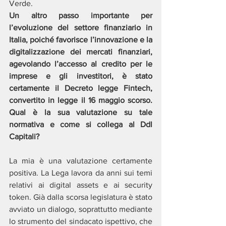
Verde.
Un altro passo importante per 
l’evoluzione del settore finanziario in 
Italia, poiché favorisce l’innovazione e la 
digitalizzazione dei mercati finanziari, 
agevolando l’accesso al credito per le 
imprese e gli investitori, è stato 
certamente il Decreto legge Fintech, 
convertito in legge il 16 maggio scorso. 
Qual è la sua valutazione su tale 
normativa e come si collega al Ddl 
Capitali?
La mia è una valutazione certamente 
positiva. La Lega lavora da anni sui temi 
relativi ai digital assets e ai security 
token. Già dalla scorsa legislatura è stato 
avviato un dialogo, soprattutto mediante 
lo strumento del sindacato ispettivo, che 