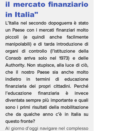
il mercato finanziario 
in Italia"
L’Italia nel secondo dopoguerra è stato 
un Paese con i mercati finanziari molto 
piccoli (e quindi anche facilmente 
manipolabili) e di tarda introduzione di 
organi di controllo (l’istituzione della 
Consob arriva solo nel 1973) e delle 
Authority. Non stupisce, alla luce di ciò, 
che il nostro Paese sia anche molto 
indietro in termini di educazione 
finanziaria dei propri cittadini. Perché 
l’educazione finanziaria è invece 
diventata sempre più importante e quali 
sono i primi risultati della mobilitazione 
che da qualche anno c’è in Italia su 
questo fronte?
Al giorno d’oggi navigare nel complesso 