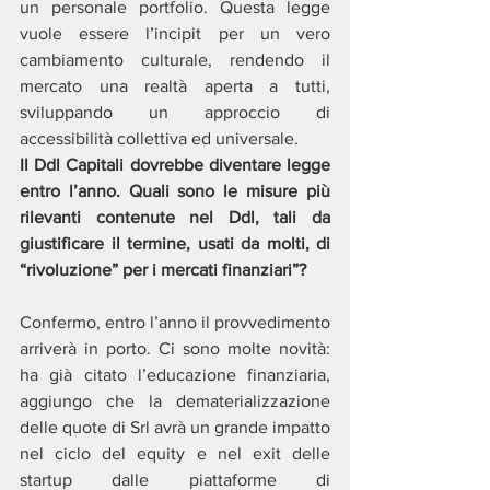
un personale portfolio. Questa legge 
vuole essere l’incipit per un vero 
cambiamento culturale, rendendo il 
mercato una realtà aperta a tutti, 
sviluppando un approccio di 
accessibilità collettiva ed universale.
Il Ddl Capitali dovrebbe diventare legge 
entro l’anno. Quali sono le misure più 
rilevanti contenute nel Ddl, tali da 
giustificare il termine, usati da molti, di 
“rivoluzione” per i mercati finanziari”?
Confermo, entro l’anno il provvedimento 
arriverà in porto. Ci sono molte novità: 
ha già citato l’educazione finanziaria, 
aggiungo che la dematerializzazione 
delle quote di Srl avrà un grande impatto 
nel ciclo del equity e nel exit delle 
startup dalle piattaforme di 