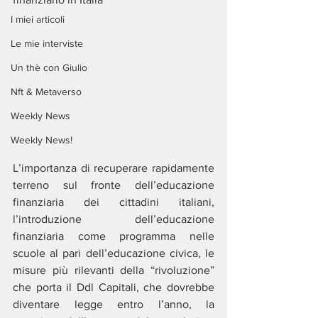
I miei articoli
Le mie interviste
Un thè con Giulio
Nft & Metaverso
Weekly News
Weekly News!
L’importanza di recuperare rapidamente 
terreno sul fronte dell’educazione 
finanziaria dei cittadini italiani, 
l’introduzione dell’educazione 
finanziaria come programma nelle 
scuole al pari dell’educazione civica, le 
misure più rilevanti della “rivoluzione” 
che porta il Ddl Capitali, che dovrebbe 
diventare legge entro l’anno, la 