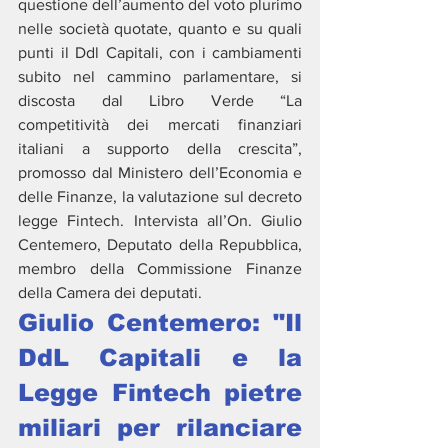
questione dell’aumento del voto plurimo 
nelle società quotate, quanto e su quali 
punti il Ddl Capitali, con i cambiamenti 
subito nel cammino parlamentare, si 
discosta dal Libro Verde “La 
competitività dei mercati finanziari 
italiani a supporto della crescita”, 
promosso dal Ministero dell’Economia e 
delle Finanze, la valutazione sul decreto 
legge Fintech. Intervista all’On. Giulio 
Centemero, Deputato della Repubblica, 
membro della Commissione Finanze 
della Camera dei deputati.
Giulio Centemero: "Il 
DdL Capitali e la 
Legge Fintech pietre 
miliari per rilanciare 