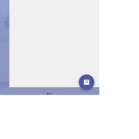
Commenti